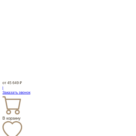
от
45 649
₽
i
Заказать звонок
В корзину