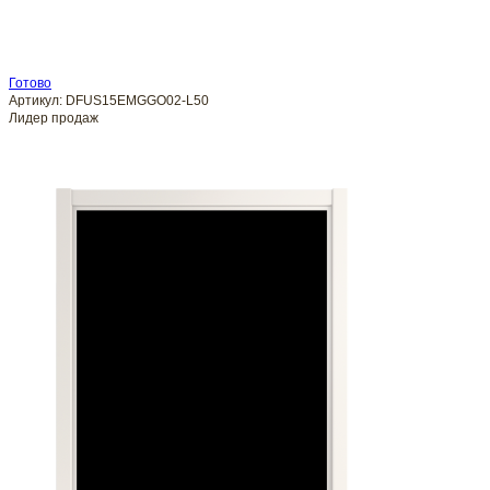
Готово
Артикул:
DFUS15EMGGO02-L50
Лидер продаж