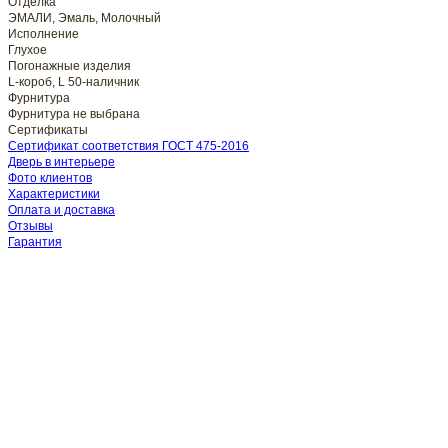
Отделка
ЭМАЛИ, Эмаль, Молочный
Исполнение
Глухое
Погонажные изделия
L-короб, L 50-наличник
Фурнитура
Фурнитура не выбрана
Сертификаты
Сертификат соответствия ГОСТ 475-2016
Дверь в интерьере
Фото клиентов
Характеристики
Оплата и доставка
Отзывы
Гарантия